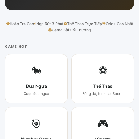
💎
Hoàn Trả Cao
⚡
Nạp Rút 3 Phút
⚽
Thể Thao Trực Tiếp
🎯
Odds Cao Nhất
🎲
Game Bài Đổi Thưởng
GAME HOT
🐎
⚽
Đua Ngựa
Thể Thao
Cược đua ngựa
Bóng đá, tennis, eSports
🎯
🎮