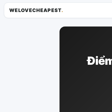
WELOVECHEAPEST
.
Điể