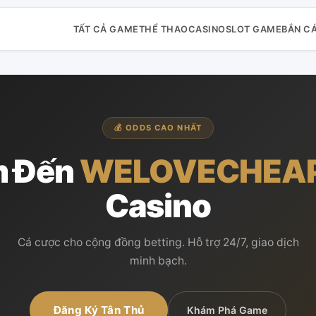
TẤT CẢ GAME
THỂ THAO
CASINO
SLOT GAME
BẮN C
💰 ODDS CAO NHẤT
m Đến
WELOVECHEA
Casino
Cá cược cho cộng đồng betting. Hỗ trợ 24/7, giao dịch
minh bạch.
Đăng Ký Tân Thủ
Khám Phá Game