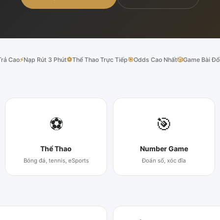
Trả Cao
⚡
Nạp Rút 3 Phút
⚽
Thể Thao Trực Tiếp
🎯
Odds Cao Nhất
🎲
Game Bài Đổ
⚽
🎯
Thể Thao
Number Game
Bóng đá, tennis, eSports
Đoán số, xóc đĩa