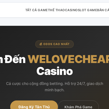
TẤT CẢ GAME
THỂ THAO
CASINO
SLOT GAME
BẮN C
💰 ODDS CAO NHẤT
m Đến
WELOVECHEA
Casino
Cá cược cho cộng đồng betting. Hỗ trợ 24/7, giao dịch
minh bạch.
Đăng Ký Tân Thủ
Khám Phá Game