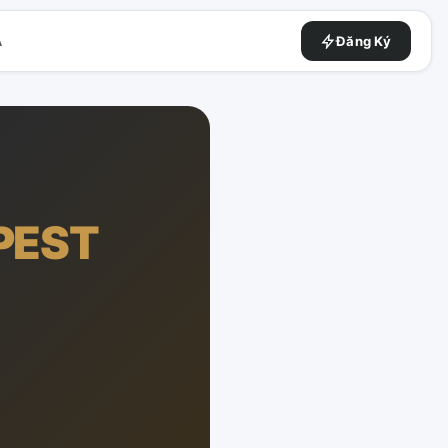
Đăng Ký
Á
PEST