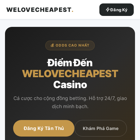
WELOVECHEAPEST
.
Đăng Ký
💰 ODDS CAO NHẤT
Điểm Đến
WELOVECHEAPEST
Casino
Cá cược cho cộng đồng betting. Hỗ trợ 24/7, giao
dịch minh bạch.
Đăng Ký Tân Thủ
Khám Phá Game