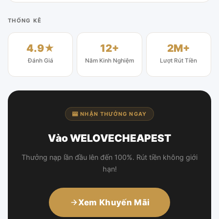
THỐNG KÊ
4.9★
12+
2M+
Đánh Giá
Năm Kinh Nghiệm
Lượt Rút Tiền
🎰 NHẬN THƯỞNG NGAY
Vào WELOVECHEAPEST
Thưởng nạp lần đầu lên đến 100%. Rút tiền không giới
hạn!
Xem Khuyến Mãi