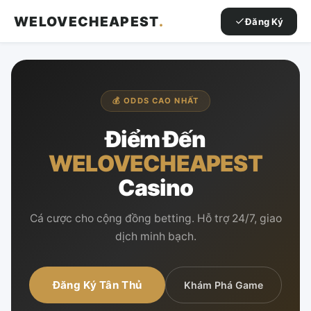
WELOVECHEAPEST
.
Đăng Ký
💰 ODDS CAO NHẤT
Điểm Đến
WELOVECHEAPEST
Casino
Cá cược cho cộng đồng betting. Hỗ trợ 24/7, giao
dịch minh bạch.
Đăng Ký Tân Thủ
Khám Phá Game