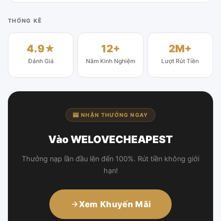
THỐNG KÊ
4.9★
12+
2M+
Đánh Giá
Năm Kinh Nghiệm
Lượt Rút Tiền
🎰 NHẬN THƯỞNG NGAY
Vào WELOVECHEAPEST
Thưởng nạp lần đầu lên đến 100%. Rút tiền không giới
hạn!
Xem Khuyến Mãi