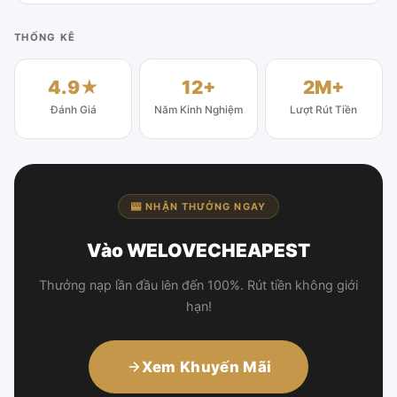
THỐNG KÊ
4.9★
12+
2M+
Đánh Giá
Năm Kinh Nghiệm
Lượt Rút Tiền
🎰 NHẬN THƯỞNG NGAY
Vào WELOVECHEAPEST
Thưởng nạp lần đầu lên đến 100%. Rút tiền không giới
hạn!
Xem Khuyến Mãi