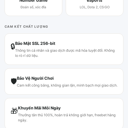
Number Game
eSports
Đoán số, xóc đĩa
LOL, Dota 2, CS:GO
CAM KẾT CHẤT LƯỢNG
Bảo Mật SSL 256-bit
🔒
Thông tin cá nhân và giao dịch được mã hóa tuyệt đối. Không
lo rò rỉ dữ liệu.
Bảo Vệ Người Chơi
🛡
Cam kết công bằng, không gian lận, minh bạch mọi giao dịch.
Khuyến Mãi Mỗi Ngày
🎁
Thưởng tân thủ 100%, hoàn trả không giới hạn, freebet hàng
ngày.