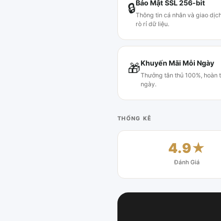
Bảo Mật SSL 256-bit
🔒
Thông tin cá nhân và giao dịc
rò rỉ dữ liệu.
Khuyến Mãi Mỗi Ngày
🎁
Thưởng tân thủ 100%, hoàn t
ngày.
THỐNG KÊ
4.9★
Đánh Giá