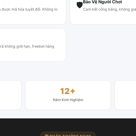
Bảo Vệ Người Chơi
🛡
h được mã hóa tuyệt đối. Không lo
Cam kết công bằng, không gian
rả không giới hạn, freebet hàng
12+
Năm Kinh Nghiệm