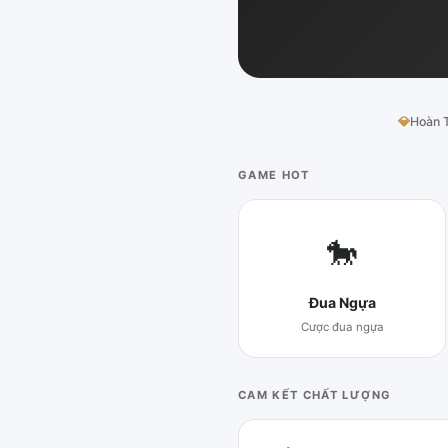
💎
Hoàn 
GAME HOT
🐎
Đua Ngựa
Cược đua ngựa
CAM KẾT CHẤT LƯỢNG