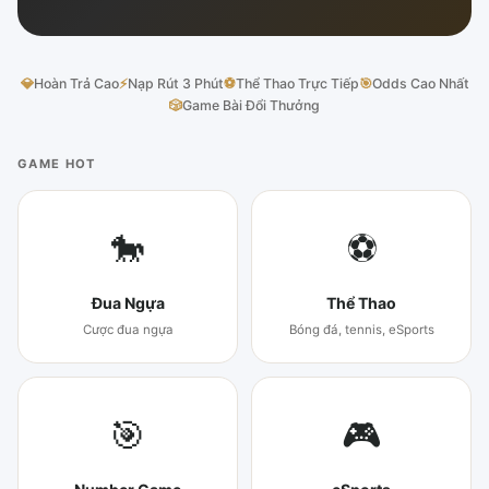
💎
Hoàn Trả Cao
⚡
Nạp Rút 3 Phút
⚽
Thể Thao Trực Tiếp
🎯
Odds Cao Nhất
🎲
Game Bài Đổi Thưởng
GAME HOT
🐎
⚽
Đua Ngựa
Thể Thao
Cược đua ngựa
Bóng đá, tennis, eSports
🎯
🎮