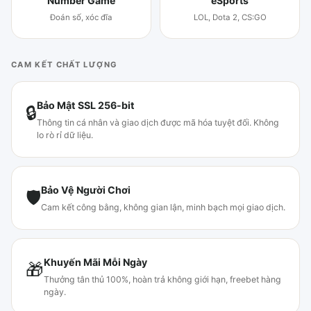
Number Game
eSports
Đoán số, xóc đĩa
LOL, Dota 2, CS:GO
CAM KẾT CHẤT LƯỢNG
Bảo Mật SSL 256-bit
🔒
Thông tin cá nhân và giao dịch được mã hóa tuyệt đối. Không
lo rò rỉ dữ liệu.
Bảo Vệ Người Chơi
🛡
Cam kết công bằng, không gian lận, minh bạch mọi giao dịch.
Khuyến Mãi Mỗi Ngày
🎁
Thưởng tân thủ 100%, hoàn trả không giới hạn, freebet hàng
ngày.