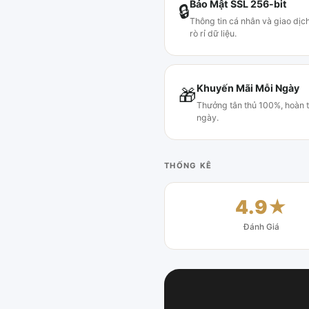
Bảo Mật SSL 256-bit
🔒
Thông tin cá nhân và giao dịc
rò rỉ dữ liệu.
Khuyến Mãi Mỗi Ngày
🎁
Thưởng tân thủ 100%, hoàn t
ngày.
THỐNG KÊ
4.9★
Đánh Giá