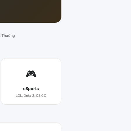
i Thưởng
🎮
eSports
LOL, Dota 2, CS:GO