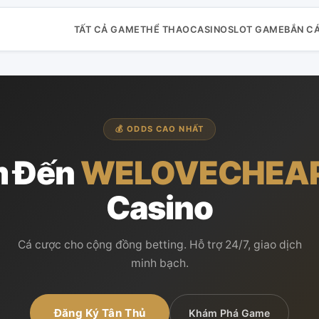
TẤT CẢ GAME
THỂ THAO
CASINO
SLOT GAME
BẮN C
💰 ODDS CAO NHẤT
m Đến
WELOVECHEA
Casino
Cá cược cho cộng đồng betting. Hỗ trợ 24/7, giao dịch
minh bạch.
Đăng Ký Tân Thủ
Khám Phá Game