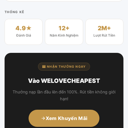
THỐNG KÊ
4.9★
12+
2M+
Đánh Giá
Năm Kinh Nghiệm
Lượt Rút Tiền
🎰 NHẬN THƯỞNG NGAY
Vào WELOVECHEAPEST
Thưởng nạp lần đầu lên đến 100%. Rút tiền không giới
hạn!
Xem Khuyến Mãi