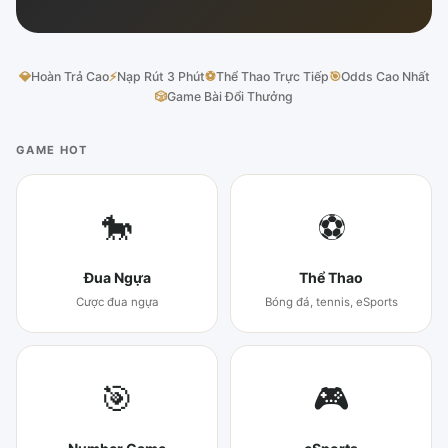
💎
Hoàn Trả Cao
⚡
Nạp Rút 3 Phút
⚽
Thể Thao Trực Tiếp
🎯
Odds Cao Nhất
🎲
Game Bài Đổi Thưởng
GAME HOT
🐎
⚽
Đua Ngựa
Thể Thao
Cược đua ngựa
Bóng đá, tennis, eSports
🎯
🎮