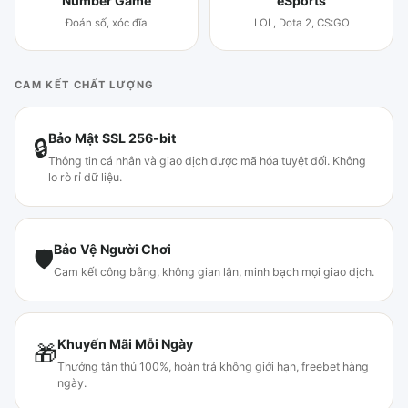
Number Game
eSports
Đoán số, xóc đĩa
LOL, Dota 2, CS:GO
CAM KẾT CHẤT LƯỢNG
Bảo Mật SSL 256-bit
🔒
Thông tin cá nhân và giao dịch được mã hóa tuyệt đối. Không
lo rò rỉ dữ liệu.
Bảo Vệ Người Chơi
🛡
Cam kết công bằng, không gian lận, minh bạch mọi giao dịch.
Khuyến Mãi Mỗi Ngày
🎁
Thưởng tân thủ 100%, hoàn trả không giới hạn, freebet hàng
ngày.