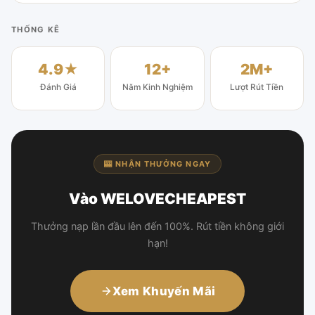
THỐNG KÊ
4.9★
12+
2M+
Đánh Giá
Năm Kinh Nghiệm
Lượt Rút Tiền
🎰 NHẬN THƯỞNG NGAY
Vào WELOVECHEAPEST
Thưởng nạp lần đầu lên đến 100%. Rút tiền không giới
hạn!
Xem Khuyến Mãi