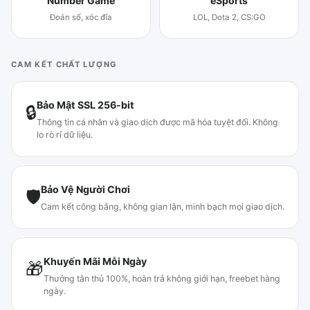
Number Game
eSports
Đoán số, xóc đĩa
LOL, Dota 2, CS:GO
CAM KẾT CHẤT LƯỢNG
Bảo Mật SSL 256-bit
🔒
Thông tin cá nhân và giao dịch được mã hóa tuyệt đối. Không
lo rò rỉ dữ liệu.
Bảo Vệ Người Chơi
🛡
Cam kết công bằng, không gian lận, minh bạch mọi giao dịch.
Khuyến Mãi Mỗi Ngày
🎁
Thưởng tân thủ 100%, hoàn trả không giới hạn, freebet hàng
ngày.