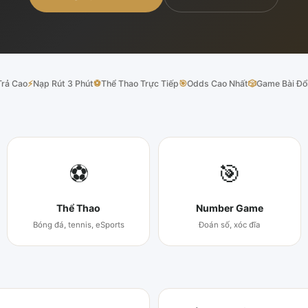
Trả Cao
⚡
Nạp Rút 3 Phút
⚽
Thể Thao Trực Tiếp
🎯
Odds Cao Nhất
🎲
Game Bài Đổ
⚽
🎯
Thể Thao
Number Game
Bóng đá, tennis, eSports
Đoán số, xóc đĩa