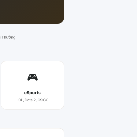
i Thưởng
🎮
eSports
LOL, Dota 2, CS:GO