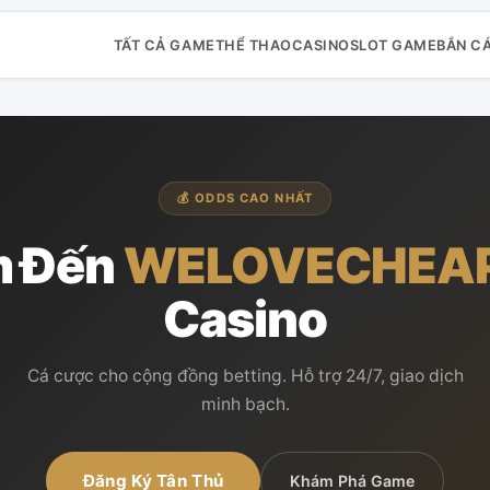
TẤT CẢ GAME
THỂ THAO
CASINO
SLOT GAME
BẮN C
💰 ODDS CAO NHẤT
m Đến
WELOVECHEA
Casino
Cá cược cho cộng đồng betting. Hỗ trợ 24/7, giao dịch
minh bạch.
Đăng Ký Tân Thủ
Khám Phá Game