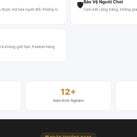
Bảo Vệ Người Chơi
🛡
h được mã hóa tuyệt đối. Không lo
Cam kết công bằng, không gian
rả không giới hạn, freebet hàng
12+
Năm Kinh Nghiệm