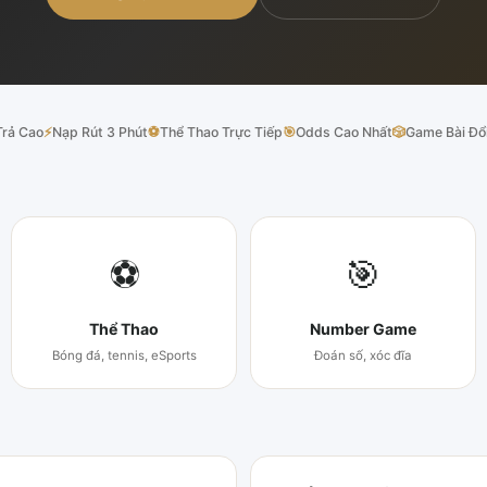
Trả Cao
⚡
Nạp Rút 3 Phút
⚽
Thể Thao Trực Tiếp
🎯
Odds Cao Nhất
🎲
Game Bài Đổ
⚽
🎯
Thể Thao
Number Game
Bóng đá, tennis, eSports
Đoán số, xóc đĩa