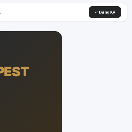
Đăng Ký
Á
PEST