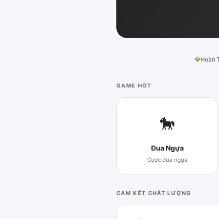
💎
Hoàn 
GAME HOT
🐎
Đua Ngựa
Cược đua ngựa
CAM KẾT CHẤT LƯỢNG