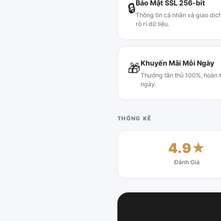
Bảo Mật SSL 256-bit
🔒
Thông tin cá nhân và giao dịc
rò rỉ dữ liệu.
Khuyến Mãi Mỗi Ngày
🎁
Thưởng tân thủ 100%, hoàn t
ngày.
THỐNG KÊ
4.9★
Đánh Giá