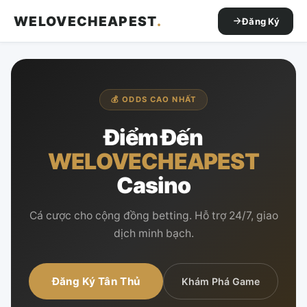
WELOVECHEAPEST
.
Đăng Ký
💰 ODDS CAO NHẤT
Điểm Đến
WELOVECHEAPEST
Casino
Cá cược cho cộng đồng betting. Hỗ trợ 24/7, giao
dịch minh bạch.
Đăng Ký Tân Thủ
Khám Phá Game