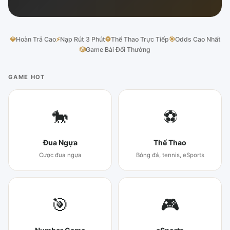
💎
Hoàn Trả Cao
⚡
Nạp Rút 3 Phút
⚽
Thể Thao Trực Tiếp
🎯
Odds Cao Nhất
🎲
Game Bài Đổi Thưởng
GAME HOT
🐎
⚽
Đua Ngựa
Thể Thao
Cược đua ngựa
Bóng đá, tennis, eSports
🎯
🎮