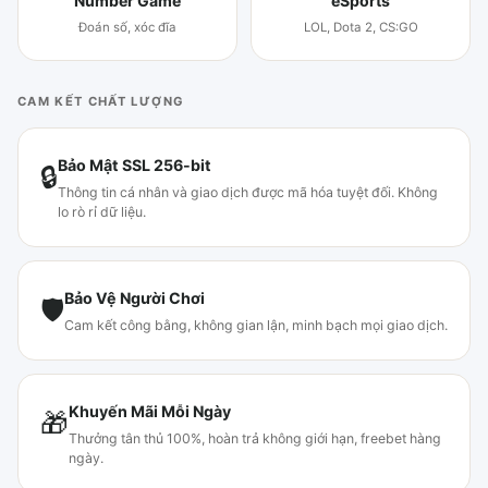
Number Game
eSports
Đoán số, xóc đĩa
LOL, Dota 2, CS:GO
CAM KẾT CHẤT LƯỢNG
Bảo Mật SSL 256-bit
🔒
Thông tin cá nhân và giao dịch được mã hóa tuyệt đối. Không
lo rò rỉ dữ liệu.
Bảo Vệ Người Chơi
🛡
Cam kết công bằng, không gian lận, minh bạch mọi giao dịch.
Khuyến Mãi Mỗi Ngày
🎁
Thưởng tân thủ 100%, hoàn trả không giới hạn, freebet hàng
ngày.