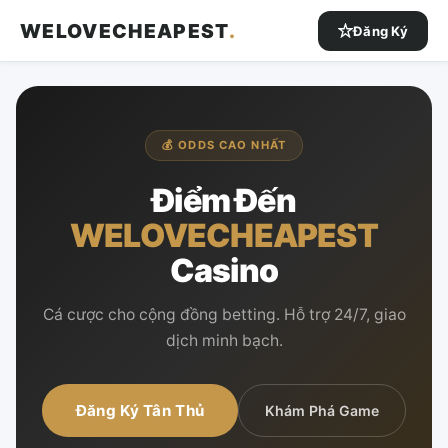
WELOVECHEAPEST
.
Đăng Ký
💰 ODDS CAO NHẤT
Điểm Đến
WELOVECHEAPEST
Casino
Cá cược cho cộng đồng betting. Hỗ trợ 24/7, giao
dịch minh bạch.
Đăng Ký Tân Thủ
Khám Phá Game