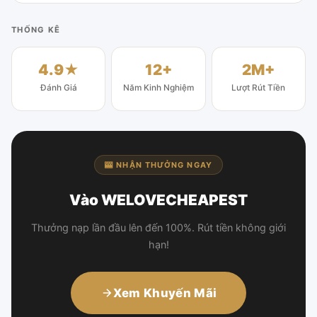
THỐNG KÊ
4.9★
12+
2M+
Đánh Giá
Năm Kinh Nghiệm
Lượt Rút Tiền
🎰 NHẬN THƯỞNG NGAY
Vào WELOVECHEAPEST
Thưởng nạp lần đầu lên đến 100%. Rút tiền không giới
hạn!
Xem Khuyến Mãi