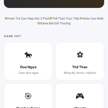
💎
Hoàn Trả Cao
⚡
Nạp Rút 3 Phút
⚽
Thể Thao Trực Tiếp
🎯
Odds Cao Nhất
🎲
Game Bài Đổi Thưởng
GAME HOT
🐎
⚽
Đua Ngựa
Thể Thao
Cược đua ngựa
Bóng đá, tennis, eSports
🎯
🎮