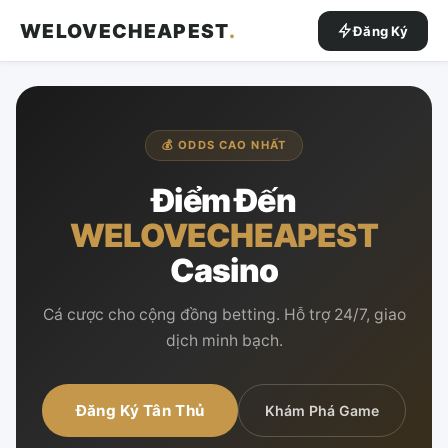
WELOVECHEAPEST
.
Đăng Ký
💰 ODDS CAO NHẤT
Điểm Đến
WELOVECHEAPEST
Casino
Cá cược cho cộng đồng betting. Hỗ trợ 24/7, giao
dịch minh bạch.
Đăng Ký Tân Thủ
Khám Phá Game