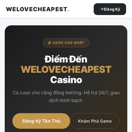
WELOVECHEAPEST
.
Đăng Ký
💰 ODDS CAO NHẤT
Điểm Đến
WELOVECHEAPEST
Casino
Cá cược cho cộng đồng betting. Hỗ trợ 24/7, giao
dịch minh bạch.
Đăng Ký Tân Thủ
Khám Phá Game