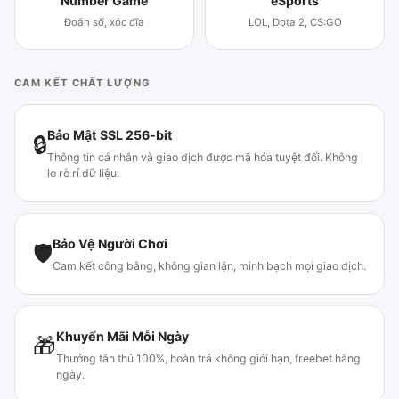
Number Game
eSports
Đoán số, xóc đĩa
LOL, Dota 2, CS:GO
CAM KẾT CHẤT LƯỢNG
Bảo Mật SSL 256-bit
🔒
Thông tin cá nhân và giao dịch được mã hóa tuyệt đối. Không
lo rò rỉ dữ liệu.
Bảo Vệ Người Chơi
🛡
Cam kết công bằng, không gian lận, minh bạch mọi giao dịch.
Khuyến Mãi Mỗi Ngày
🎁
Thưởng tân thủ 100%, hoàn trả không giới hạn, freebet hàng
ngày.