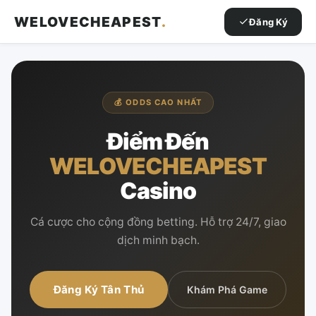
WELOVECHEAPEST
.
Đăng Ký
💰 ODDS CAO NHẤT
Điểm Đến
WELOVECHEAPEST
Casino
Cá cược cho cộng đồng betting. Hỗ trợ 24/7, giao
dịch minh bạch.
Đăng Ký Tân Thủ
Khám Phá Game