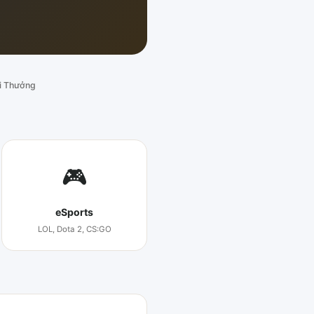
i Thưởng
🎮
eSports
LOL, Dota 2, CS:GO