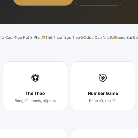
Trả Cao
⚡
Nạp Rút 3 Phút
⚽
Thể Thao Trực Tiếp
🎯
Odds Cao Nhất
🎲
Game Bài Đổ
⚽
🎯
Thể Thao
Number Game
Bóng đá, tennis, eSports
Đoán số, xóc đĩa