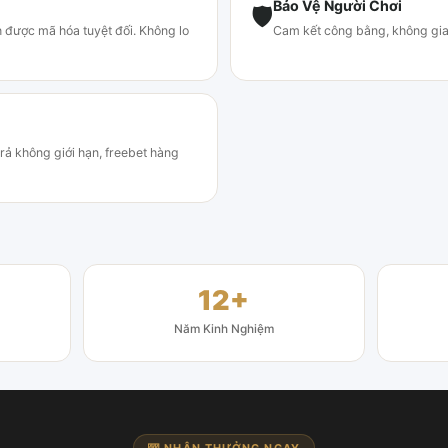
Bảo Vệ Người Chơi
🛡
h được mã hóa tuyệt đối. Không lo
Cam kết công bằng, không gian
rả không giới hạn, freebet hàng
12+
Năm Kinh Nghiệm