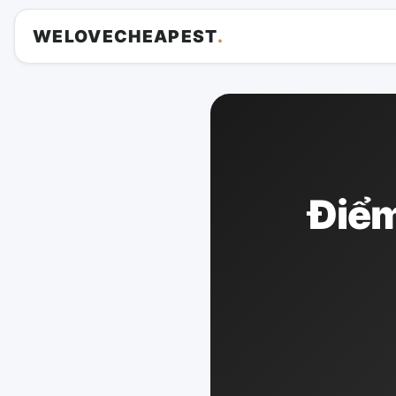
WELOVECHEAPEST
.
Điể