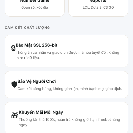
Number Game
eSports
Đoán số, xóc đĩa
LOL, Dota 2, CS:GO
CAM KẾT CHẤT LƯỢNG
Bảo Mật SSL 256-bit
🔒
Thông tin cá nhân và giao dịch được mã hóa tuyệt đối. Không
lo rò rỉ dữ liệu.
Bảo Vệ Người Chơi
🛡
Cam kết công bằng, không gian lận, minh bạch mọi giao dịch.
Khuyến Mãi Mỗi Ngày
🎁
Thưởng tân thủ 100%, hoàn trả không giới hạn, freebet hàng
ngày.