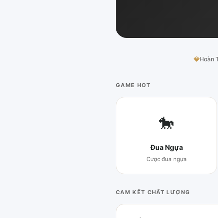
💎
Hoàn 
GAME HOT
🐎
Đua Ngựa
Cược đua ngựa
CAM KẾT CHẤT LƯỢNG