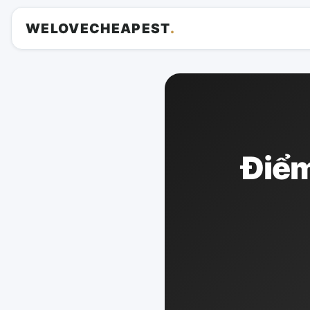
WELOVECHEAPEST
.
Điể