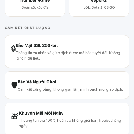
Number Game
eSports
Đoán số, xóc đĩa
LOL, Dota 2, CS:GO
CAM KẾT CHẤT LƯỢNG
Bảo Mật SSL 256-bit
🔒
Thông tin cá nhân và giao dịch được mã hóa tuyệt đối. Không
lo rò rỉ dữ liệu.
Bảo Vệ Người Chơi
🛡
Cam kết công bằng, không gian lận, minh bạch mọi giao dịch.
Khuyến Mãi Mỗi Ngày
🎁
Thưởng tân thủ 100%, hoàn trả không giới hạn, freebet hàng
ngày.