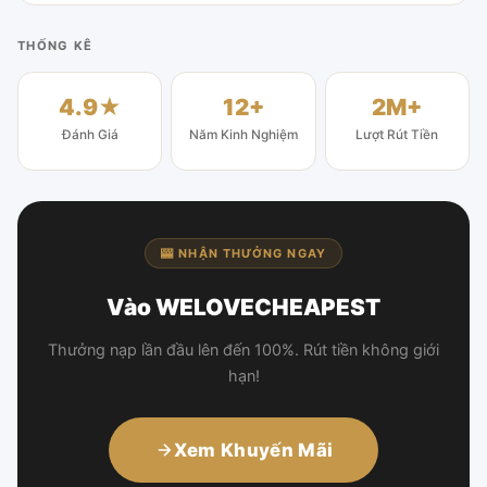
THỐNG KÊ
4.9★
12+
2M+
Đánh Giá
Năm Kinh Nghiệm
Lượt Rút Tiền
🎰 NHẬN THƯỞNG NGAY
Vào WELOVECHEAPEST
Thưởng nạp lần đầu lên đến 100%. Rút tiền không giới
hạn!
Xem Khuyến Mãi