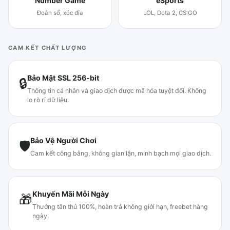
Number Game
eSports
Đoán số, xóc đĩa
LOL, Dota 2, CS:GO
CAM KẾT CHẤT LƯỢNG
Bảo Mật SSL 256-bit
🔒
Thông tin cá nhân và giao dịch được mã hóa tuyệt đối. Không
lo rò rỉ dữ liệu.
Bảo Vệ Người Chơi
🛡
Cam kết công bằng, không gian lận, minh bạch mọi giao dịch.
Khuyến Mãi Mỗi Ngày
🎁
Thưởng tân thủ 100%, hoàn trả không giới hạn, freebet hàng
ngày.