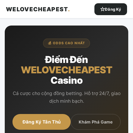
WELOVECHEAPEST
.
Đăng Ký
💰 ODDS CAO NHẤT
Điểm Đến
WELOVECHEAPEST
Casino
Cá cược cho cộng đồng betting. Hỗ trợ 24/7, giao
dịch minh bạch.
Đăng Ký Tân Thủ
Khám Phá Game